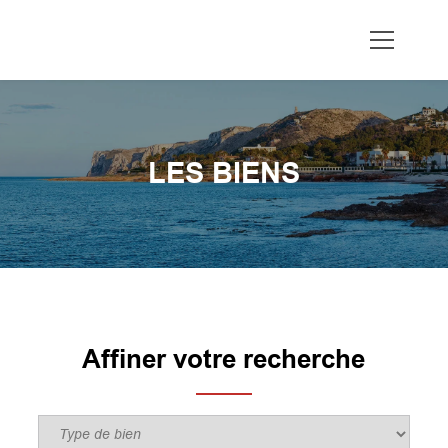
LES BIENS
Affiner votre recherche