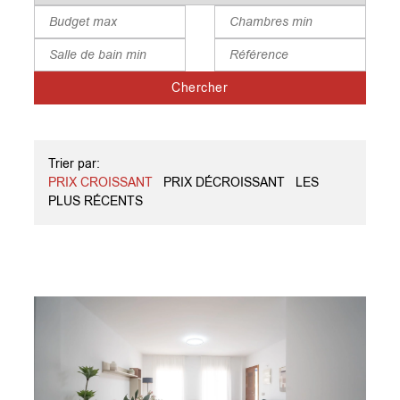
Chercher
Trier par:
PRIX CROISSANT
PRIX DÉCROISSANT
LES
PLUS RÉCENTS